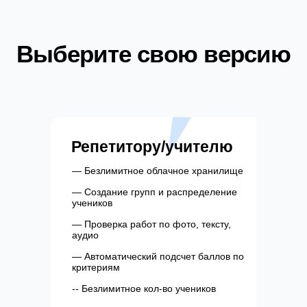
Выберите свою версию
Репетитору/учителю
— Безлимитное облачное хранилище
— Создание групп и распределение
учеников
— Проверка работ по фото, тексту,
аудио
— Автоматический подсчет баллов по
критериям
-- Безлимитное кол-во учеников