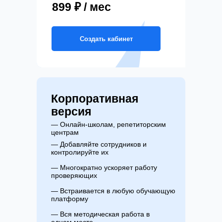
899 ₽ / мес
Создать кабинет
Корпоративная
версия
— Онлайн-школам, репетиторским
центрам
— Добавляйте сотрудников и
контролируйте их
— Многократно ускоряет работу
проверяющих
— Встраивается в любую обучающую
платформу
— Вся методическая работа в