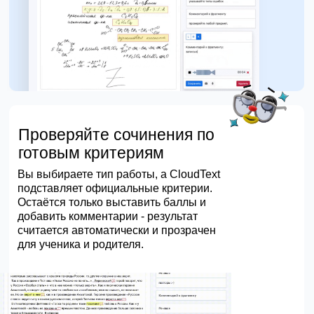
Проверяйте сочинения по
готовым критериям
Вы выбираете тип работы, а CloudText
подставляет официальные критерии.
Остаётся только выставить баллы и
добавить комментарии - результат
считается автоматически и прозрачен
для ученика и родителя.