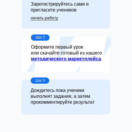
Зарегистрируйтесь сами и
пригласите учеников
начать работу
Шаг 2
Оформите первый урок
или скачайте готовый из нашего
методического маркетплейса
Шаг 3
Дождитесь пока ученики
выполнят задания, а затем
прокомментируйте результат