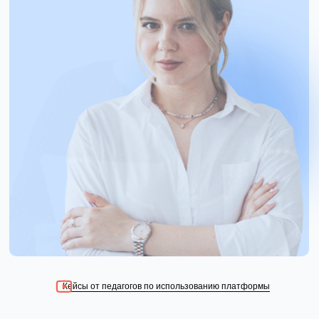
Кейсы от педагогов по использованию платформы