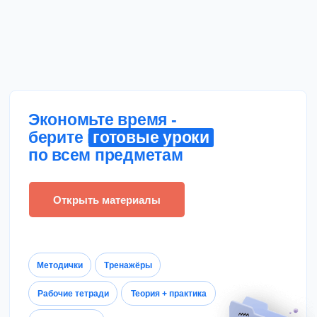
Экономьте время -
берите готовые уроки
готовые уроки
по всем предметам
Открыть материалы
Методички
Тренажёры
Рабочие тетради
Теория + практика