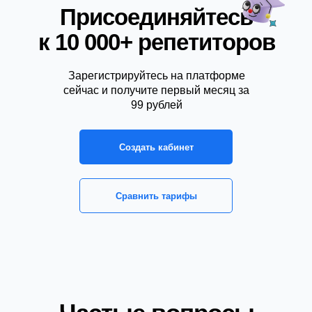
Присоединяйтесь
к 10 000+ репетиторов
Зарегистрируйтесь на платформе
сейчас и получите первый месяц за
99 рублей
Создать кабинет
Сравнить тарифы