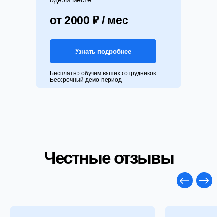
одном месте
от 2000 ₽ / мес
Узнать подробнее
Бесплатно обучим ваших сотрудников
Бессрочный демо-период
Честные отзывы