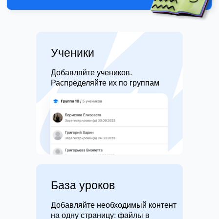
Ученики
Добавляйте учеников.
Распределяйте их по группам
База уроков
Добавляйте необходимый контент
на одну страницу: файлы в