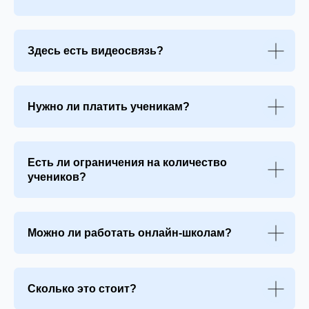
Здесь есть видеосвязь?
Нужно ли платить ученикам?
Есть ли ограничения на количество
учеников?
Можно ли работать онлайн-школам?
Сколько это стоит?