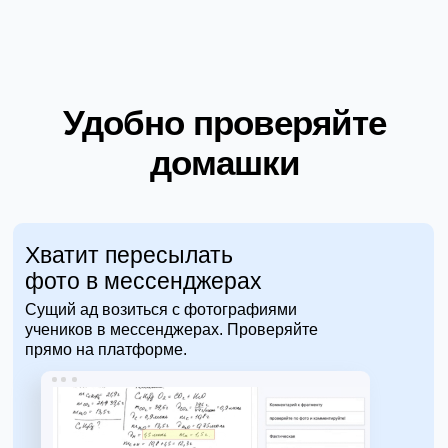
Удобно проверяйте
домашки
Хватит пересылать
фото в мессенджерах
Сущий ад возиться с фотографиями
учеников в мессенджерах. Проверяйте
прямо на платформе.