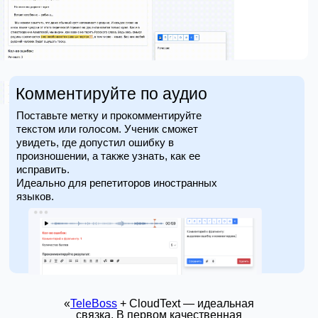
Комментируйте по аудио
Поставьте метку и прокомментируйте
текстом или голосом. Ученик сможет
увидеть, где допустил ошибку в
произношении, а также узнать, как ее
исправить.
Идеально для репетиторов иностранных
языков.
«
TeleBoss
+ CloudText — идеальная
связка. В первом качественная