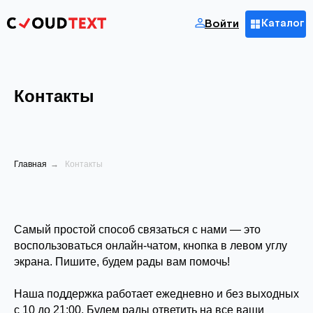
Войти
Каталог
Контакты
Главная
→
Контакты
Самый простой способ связаться с нами — это
воспользоваться онлайн-чатом, кнопка в левом углу
экрана. Пишите, будем рады вам помочь!
Наша поддержка работает ежедневно и без выходных
с 10 до 21:00. Будем рады ответить на все ваши