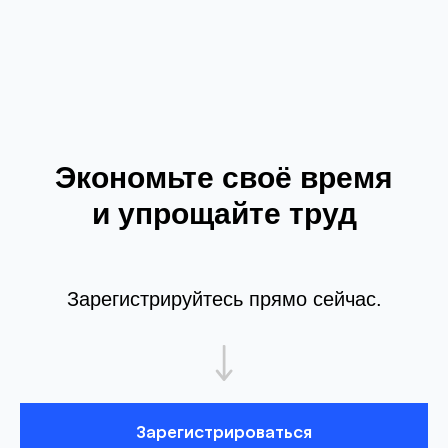
Экономьте своё время
и упрощайте труд
Зарегистрируйтесь прямо сейчас.
Зарегистрироваться