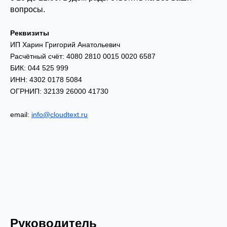
вопросы.
Реквизиты
ИП Харин Григорий Анатольевич
Расчётный счёт: 4080 2810 0015 0020 6587
БИК: 044 525 999
ИНН: 4302 0178 5084
ОГРНИП: 32139 26000 41730
email:
info@cloudtext.ru
Руководитель