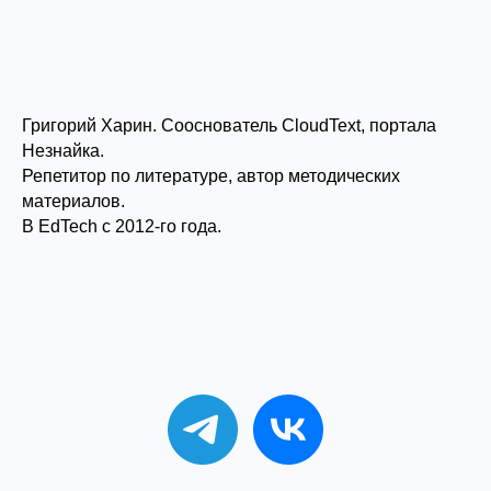
Григорий Харин. Сооснователь CloudText, портала
Незнайка.
Репетитор по литературе, автор методических
материалов.
В EdTech с 2012-го года.