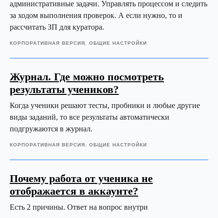
административные задачи. Управлять процессом и следить
за ходом выполнения проверок. А если нужно, то и
рассчитать ЗП для куратора.
КОРПОРАТИВНАЯ ВЕРСИЯ. ОБЩИЕ НАСТРОЙКИ
Журнал. Где можно посмотреть
результаты учеников?
Когда ученики решают тесты, пробники и любые другие
виды заданий, то все результаты автоматически
подгружаются в журнал.
КОРПОРАТИВНАЯ ВЕРСИЯ. ОБЩИЕ НАСТРОЙКИ
Почему работа от ученика не
отображается в аккаунте?
Есть 2 причины. Ответ на вопрос внутри