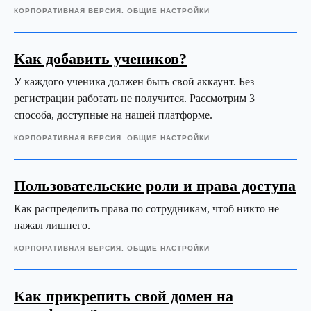
КОРПОРАТИВНАЯ ВЕРСИЯ. ОБЩИЕ НАСТРОЙКИ
Как добавить учеников?
У каждого ученика должен быть свой аккаунт. Без
регистрации работать не получится. Рассмотрим 3
способа, доступные на нашей платформе.
КОРПОРАТИВНАЯ ВЕРСИЯ. ОБЩИЕ НАСТРОЙКИ
Пользовательские роли и права доступа
Как распределить права по сотрудникам, чтоб никто не
нажал лишнего.
КОРПОРАТИВНАЯ ВЕРСИЯ. ОБЩИЕ НАСТРОЙКИ
Как прикрепить свой домен на