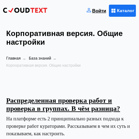
Войти
Каталог
Корпоративная версия. Общие
настройки
Главная
→
База знаний
→
Корпоративная версия. Общие настройки
Распределенная проверка работ и
проверка в группах. В чём разница?
На платформе есть 2 принципиально разных подхода к
проверке работ кураторами. Рассказываем в чем их суть и
показываем, как настроить.