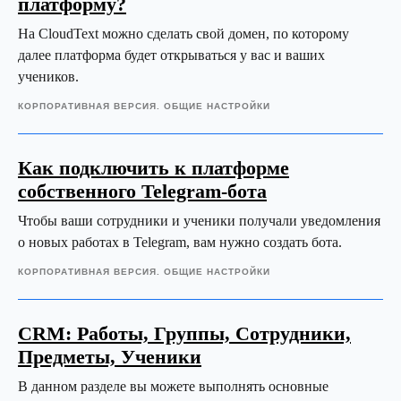
платформу?
На CloudText можно сделать свой домен, по которому
далее платформа будет открываться у вас и ваших
учеников.
КОРПОРАТИВНАЯ ВЕРСИЯ. ОБЩИЕ НАСТРОЙКИ
Как подключить к платформе
собственного Telegram-бота
Чтобы ваши сотрудники и ученики получали уведомления
о новых работах в Telegram, вам нужно создать бота.
КОРПОРАТИВНАЯ ВЕРСИЯ. ОБЩИЕ НАСТРОЙКИ
CRM: Работы, Группы, Сотрудники,
Предметы, Ученики
В данном разделе вы можете выполнять основные